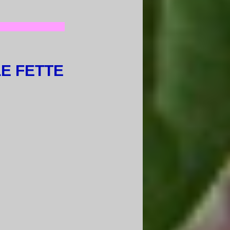
E FETTE