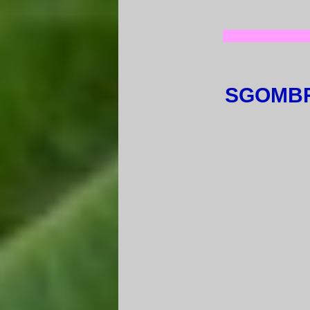
SGOMBR