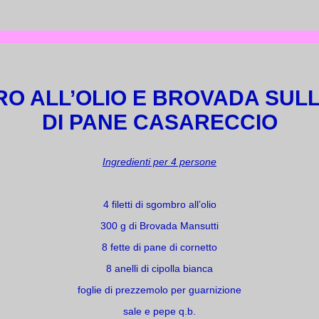
O ALL’OLIO E BROVADA SULL
DI PANE CASARECCIO
Ingredienti per 4 persone
4 filetti di sgombro all’olio
300 g di Brovada Mansutti
8 fette di pane di cornetto
8 anelli di cipolla bianca
foglie di prezzemolo per guarnizione
sale e pepe q.b.