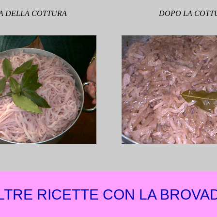
A DELLA COTTURA
DOPO LA COTT
LTRE RICETTE CON LA BROVA